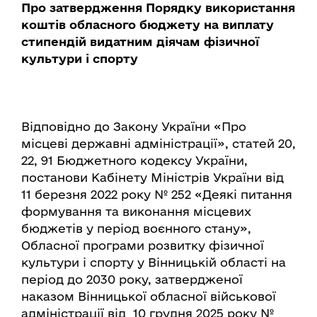
Про затвердження Порядку використання
коштів обласного бюджету на виплату
стипендій видатним діячам фізичної
культури і спорту
Відповідно до Закону України «Про
місцеві державні адміністрації», статей 20,
22, 91 Бюджетного кодексу України,
постанови Кабінету Міністрів України від
11 березня 2022 року № 252 «Деякі питання
формування та виконання місцевих
бюджетів у період воєнного стану»,
Обласної програми розвитку фізичної
культури і спорту у Вінницькій області на
період до 2030 року, затвердженої
наказом Вінницької обласної військової
адміністрації від 10 грудня 2025 року №