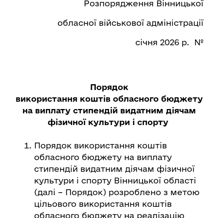
Розпорядження Вінницької
обласної військової адміністрації
січня 2026 р. №
Порядок
використання коштів обласного бюджету
на виплату стипендій видатним діячам
фізичної культури і спорту
Порядок використання коштів
обласного бюджету на виплату
стипендій видатним діячам фізичної
культури і спорту Вінницької області
(далі – Порядок) розроблено з метою
цільового використання коштів
обласного бюджету на реалізацію