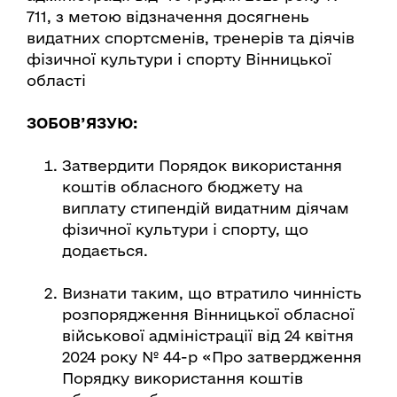
711, з метою відзначення досягнень
видатних спортсменів, тренерів та діячів
фізичної культури і спорту Вінницької
області
ЗОБОВ’ЯЗУЮ:
Затвердити Порядок використання
коштів обласного бюджету на
виплату стипендій видатним діячам
фізичної культури і спорту, що
додається.
Визнати таким, що втратило чинність
розпорядження Вінницької обласної
військової адміністрації від 24 квітня
2024 року № 44-р «Про затвердження
Порядку використання коштів