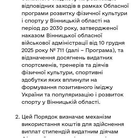
відповідних заходів в рамках Обласної
програми розвитку фізичної культури
і спорту у Вінницькій області на
період до 2030 року, затвердженої
наказом Вінницької обласної
військової адміністрації від 10 грудня
2025 року № 711 (далі – Програма), та
відзначення досягнень видатних
спортсменів, тренерів та діячів
фізичної культури, спортивні
здобутки яких вплинули на
формування позитивного іміджу
України та популяризацію і розвиток
спорту у Вінницькій області.
Цей Порядок визначає механізм
використання коштів для здійснення
виплат стипендій видатним діячам