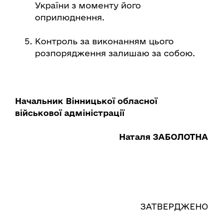
України з моменту його
оприлюднення.
Контроль за виконанням цього
розпорядження залишаю за собою.
Начальник Вінницької обласної
військової адміністрації
Наталя ЗАБОЛОТНА
ЗАТВЕРДЖЕНО