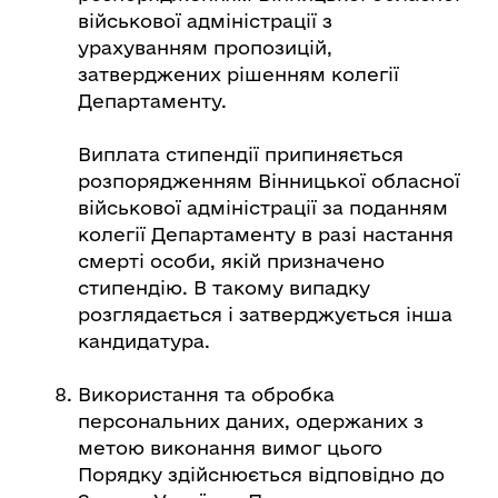
військової адміністрації з
урахуванням пропозицій,
затверджених рішенням колегії
Департаменту.
Виплата стипендії припиняється
розпорядженням Вінницької обласної
військової адміністрації за поданням
колегії Департаменту в разі настання
смерті особи, якій призначено
стипендію. В такому випадку
розглядається і затверджується інша
кандидатура.
Використання та обробка
персональних даних, одержаних з
метою виконання вимог цього
Порядку здійснюється відповідно до