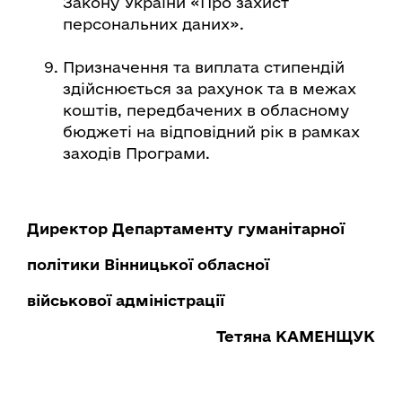
Закону України «Про захист
персональних даних».
Призначення та виплата стипендій
здійснюється за рахунок та в межах
коштів, передбачених в обласному
бюджеті на відповідний рік в рамках
заходів Програми.
Директор Департаменту гуманітарної
політики Вінницької обласної
військової адміністрації
Тетяна КАМЕНЩУК