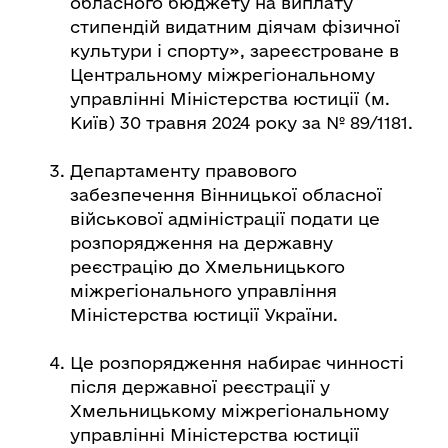
обласного бюджету на виплату
стипендій видатним діячам фізичної
культури і спорту», зареєстроване в
Центральному міжрегіональному
управлінні Міністерства юстиції (м.
Київ) 30 травня 2024 року за № 89/1181.
Департаменту правового
забезпечення Вінницької обласної
військової адміністрації подати це
розпорядження на державну
реєстрацію до Хмельницького
міжрегіонального управління
Міністерства юстиції України.
Це розпорядження набирає чинності
після державної реєстрації у
Хмельницькому міжрегіональному
управлінні Міністерства юстиції