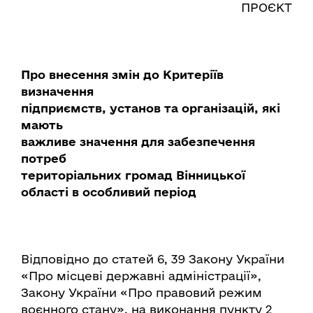
ПРОЄКТ
Про внесення змін до Критеріїв
визначення
підприємств, установ та організацій, які
мають
важливе значення для забезпечення
потреб
територіальних громад Вінницької
області в особливий період
Відповідно до статей 6, 39 Закону України
«Про місцеві державні адміністрації»,
Закону України «Про правовий режим
воєнного стану», на виконання пункту 2