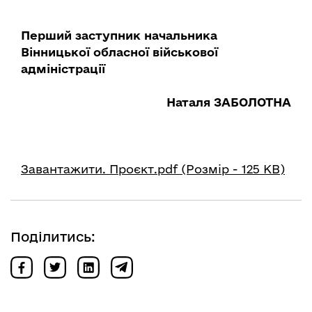
Перший заступник начальника
Вінницької обласної військової
адміністрації
Наталя ЗАБОЛОТНА
Завантажити. Проєкт.pdf (Розмір - 125 КВ)
Поділитись: