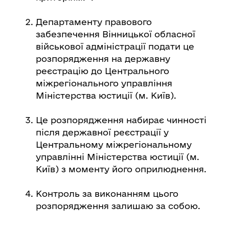
Департаменту правового
забезпечення Вінницької обласної
військової адміністрації подати це
розпорядження на державну
реєстрацію до Центрального
міжрегіонального управління
Міністерства юстиції (м. Київ).
Це розпорядження набирає чинності
після державної реєстрації у
Центральному міжрегіональному
управлінні Міністерства юстиції (м.
Київ) з моменту його оприлюднення.
Контроль за виконанням цього
розпорядження залишаю за собою.