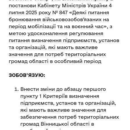
постанови Кабінету Міністрів України 4
липня 2025 року № 847 «Деякі питання
бронювання військовозобов’язаних на
період мобілізації та на воєнний час», з
метою удосконалення регулювання
питання визначення підприємств, установ
та організацій, які мають важливе
значення для потреб територіальних
громад області в особливий період
ЗОБОВ’ЯЗУЮ:
Внести зміни до абзацу першого
пункту 1 Критеріїв визначення
підприємств, установ та організацій,
які мають важливе значення для
забезпечення потреб територіальних
громад Вінницької області в