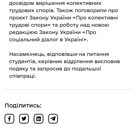
досвідом вирішення колективних
трудових спорів. Також поговорили про
проєкт Закону України «Про колективні
трудові спори» та роботу над новою
редакцією Закону України «Про
соціальний діалог в Україні».
Насамкінець, відповівши на питання
студентів, керівник відділення висловив
подяку та запросив до подальшої
співпраці.
Поділитись: