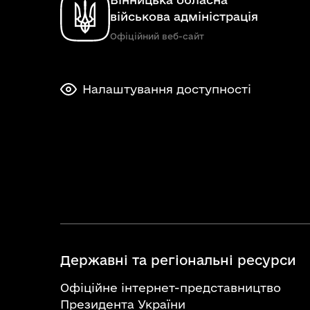
військова адміністрація
Офіційний веб-сайт
Налаштування доступності
Державні та регіональні ресурси
Офіційне інтернет-представництво
Президента України