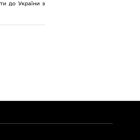
ти до України з