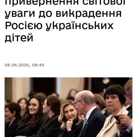
привернення світової
уваги до викрадення
Росією українських
дітей
08.06.2026, 08:45