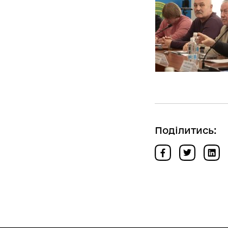
Поділитись: