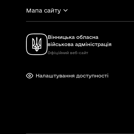
Мапа сайту
Вінницька обласна
військова адміністрація
Офіційний веб-сайт
Налаштування доступності