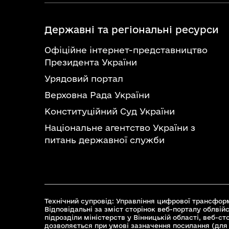
Державні та регіональні ресурси
Офіційне інтернет-представництво
Президента України
Урядовий портал
Верховна Рада України
Конституційний Суд України
Національне агентство України з
питань державної служби
Технічний супровід: Управління цифрової трансформ
Відповідальні за зміст сторінок веб-порталу облвійс
підрозділи міністерств у Вінницькій області, веб-с
дозволяється при умові зазначення посилання (для 