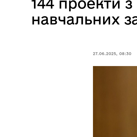
144 проекти з
навчальних з
27.06.2025, 08:30