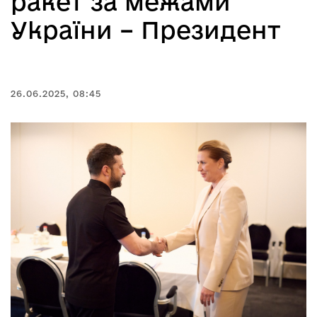
ракет за межами
України – Президент
26.06.2025, 08:45