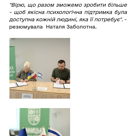
"Вірю, що разом зможемо зробити більше
- щоб якісна психологічна підтримка була
доступна кожній людині, яка її потребує".
-
резюмувала Наталя Заболотна.