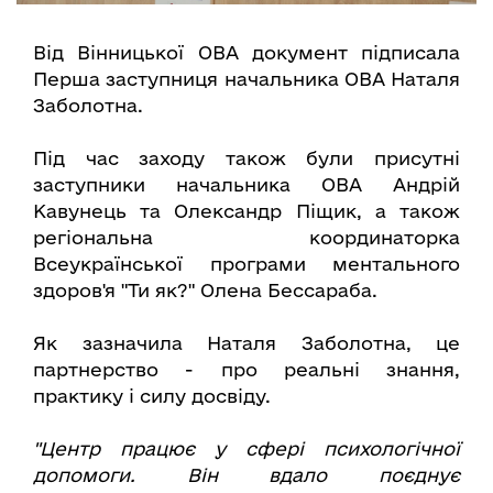
Від Вінницької ОВА документ підписала
Перша заступниця начальника ОВА Наталя
Заболотна.
Під час заходу також були присутні
заступники начальника ОВА Андрій
Кавунець та Олександр Піщик, а також
регіональна координаторка
Всеукраїнської програми ментального
здоров'я "Ти як?" Олена Бессараба.
Як зазначила Наталя Заболотна, це
партнерство - про реальні знання,
практику і силу досвіду.
"Центр працює у сфері психологічної
допомоги. Він вдало поєднує