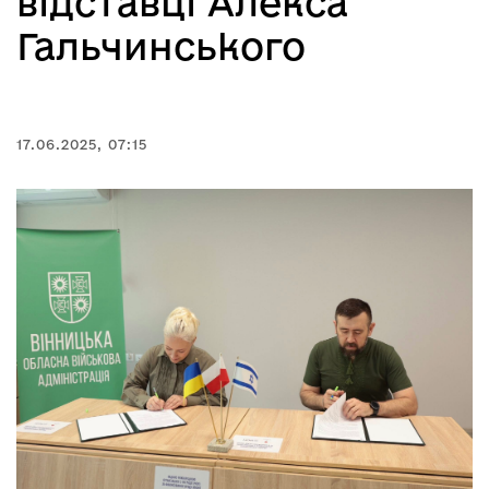
відставці Алекса
Гальчинського
17.06.2025, 07:15