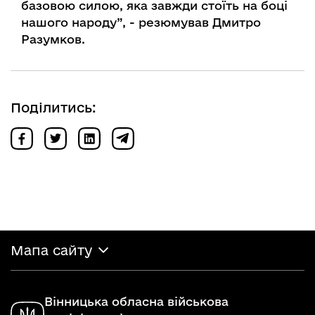
базовою силою, яка завжди стоїть на боці
нашого народу”, - резюмував Дмитро
Разумков.
Поділитись:
Мапа сайту
Вінницька обласна військова