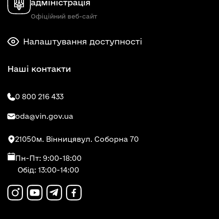
адміністрація
Офіційний веб-сайт
Налаштування доступності
Наші контакти
0 800 216 433
oda@vin.gov.ua
21050
м. Вінниця
вул. Соборна 70
Пн-Пт: 9:00-18:00
Обід: 13:00-14:00