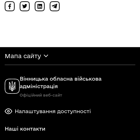
Мапа сайту
Вінницька обласна військова
адміністрація
Офіційний веб-сайт
Налаштування доступності
Наші контакти