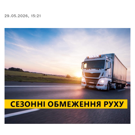
29.05.2026, 15:21