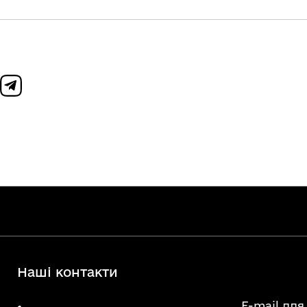
Наші контакти
E-mail для