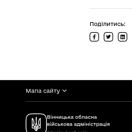
Поділитись:
Мапа сайту
Вінницька обласна
військова адміністрація