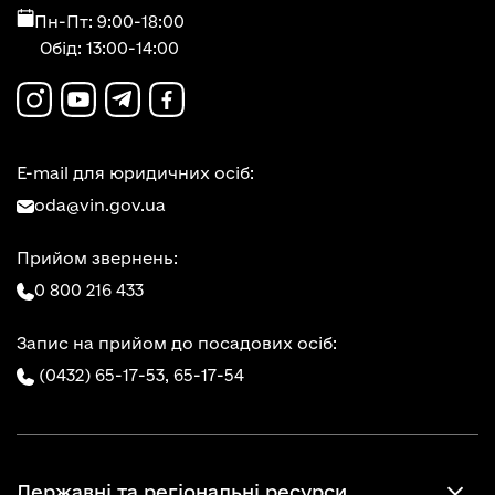
Пн-Пт: 9:00-18:00
Обід: 13:00-14:00
E-mail для юридичних осіб:
oda@vin.gov.ua
Прийом звернень:
0 800 216 433
Запис на прийом до посадових осіб:
(0432) 65-17-53,
65-17-54
Державні та регіональні ресурси