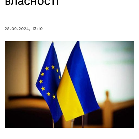
власності
28.09.2024, 13:10