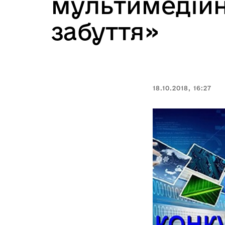
мультимедійн
забуття»
18.10.2018, 16:27