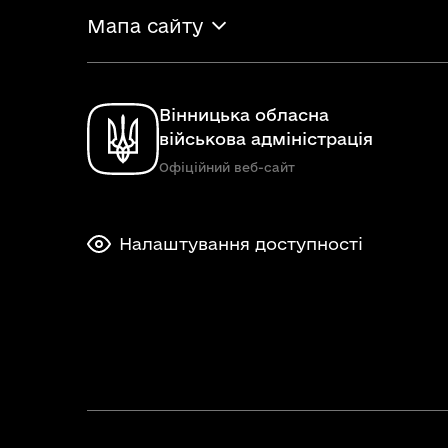
Мапа сайту
Вінницька обласна
військова адміністрація
Офіційний веб-сайт
Налаштування доступності