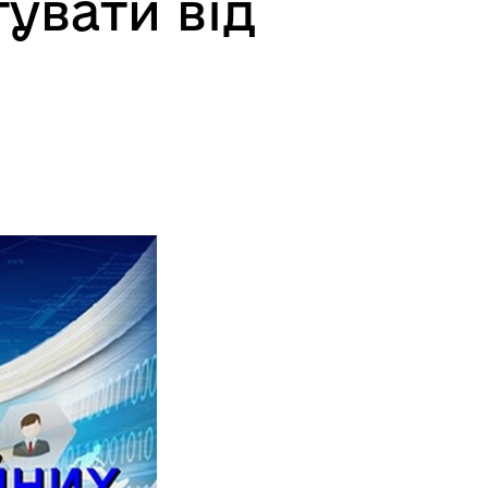
увати від