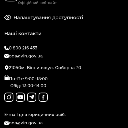
Офіційний веб-сайт
Налаштування доступності
Наші контакти
0 800 216 433
oda@vin.gov.ua
21050
м. Вінниця
вул. Соборна 70
Пн-Пт: 9:00-18:00
Обід: 13:00-14:00
E-mail для юридичних осіб:
oda@vin.gov.ua