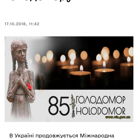
17.10.2018, 11:42
В Україні продовжується Міжнародна