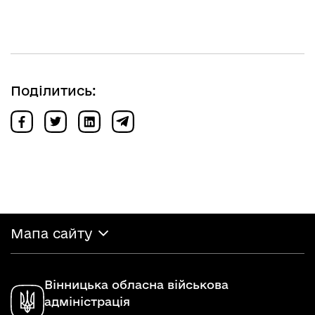
Поділитись:
Мапа сайту
Вінницька обласна військова
адміністрація