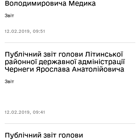
Володимировича Медика
Звіт
12.02.2019, 09:51
Публічний звіт голови Літинської
районної державної адміністрації
Чернеги Ярослава Анатолійовича
Звіт
12.02.2019, 09:41
Публічний звіт голови