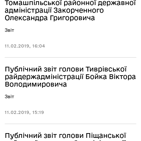
Томашпільської районної державної
адміністрації Закорченного
Олександра Григоровича
Звіт
11.02.2019, 16:04
Публічний звіт голови Тиврівської
райдержадміністрації Бойка Віктора
Володимировича
Звіт
11.02.2019, 15:19
Публічний звіт голови Піщанської