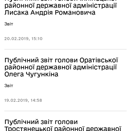
районної державної адміністрації
Лисака Андрія Романовича
Звіт
20.02.2019, 15:10
Публічний звіт голови Оратівської
районної державної адміністрації
Олега Чугункіна
Звіт
19.02.2019, 14:58
Публічний звіт голови
Тростянецької районної державної