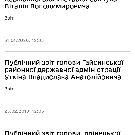
Віталія Володимировича
Звіт
31.01.2020, 12:05
Публічний звіт голови Гайсинської
районної державної адміністрації
Уткіна Владислава Анатолійовича
Звіт
25.02.2019, 12:05
Публічний звіт голови Іллінецької