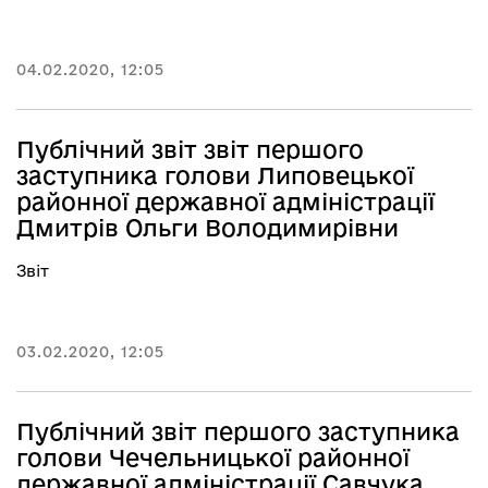
04.02.2020, 12:05
Публічний звіт звіт першого
заступника голови Липовецької
районної державної адміністрації
Дмитрів Ольги Володимирівни
Звіт
03.02.2020, 12:05
Публічний звіт першого заступника
голови Чечельницької районної
державної адміністрації Савчука