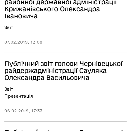
районної державної адміністрації
Крижанівського Олександра
Івановича
Звіт
07.02.2019, 12:08
Публічний звіт голови Чернівецької
райдержадміністрації Сауляка
Олександра Васильовича
Звіт
Презентація
06.02.2019, 17:33