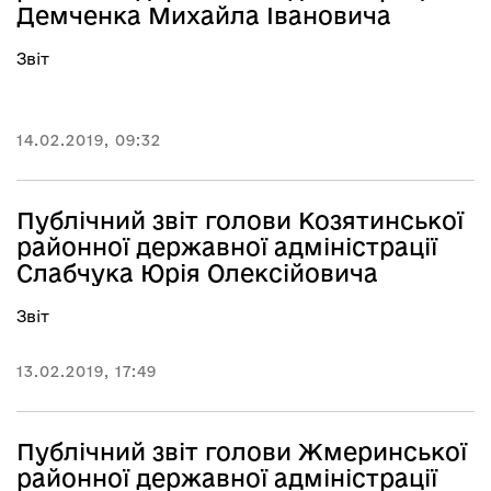
Демченка Михайла Івановича
Звіт
14.02.2019, 09:32
Публічний звіт голови Козятинської
районної державної адміністрації
Слабчука Юрія Олексійовича
Звіт
13.02.2019, 17:49
Публічний звіт голови Жмеринської
районної державної адміністрації