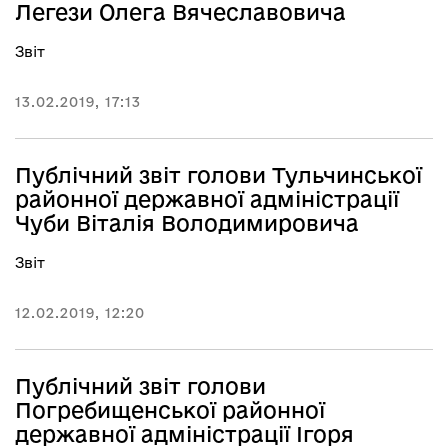
Легези Олега Вячеславовича
Звіт
13.02.2019, 17:13
Публічний звіт голови Тульчинської
районної державної адміністрації
Чуби Віталія Володимировича
Звіт
12.02.2019, 12:20
Публічний звіт голови
Погребищенської районної
державної адміністрації Ігоря