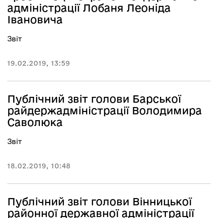
адміністрації Лобаня Леоніда
Івановича
Звіт
19.02.2019, 13:59
Публічний звіт голови Барської
райдержадміністрації Володимира
Саволюка
Звіт
18.02.2019, 10:48
Публічний звіт голови Вінницької
районної державної адміністрації