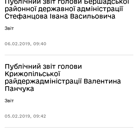
Публічний звіт голови Бершадської
районної державної адміністрації
Стефанцова Івана Васильовича
Звіт
06.02.2019, 09:40
Публічний звіт голови
Крижопільської
райдержадміністрації Валентина
Панчука
Звіт
05.02.2019, 09:42