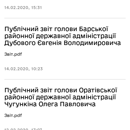
14.02.2020, 15:31
Публічний звіт голови Барської
районної державної адміністрації
Дубового Євгенія Володимировича
Звіт.pdf
14.02.2020, 10:23
Публічний звіт голови Оратівської
районної державної адміністрації
Чугункіна Олега Павловича
Звіт.pdf