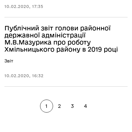
10.02.2020, 17:35
Публічний звіт голови районної
державної адміністрації
М.В.Мазурика про роботу
Хмільницького району в 2019 році
Звіт
10.02.2020, 16:32
1
2
3
4