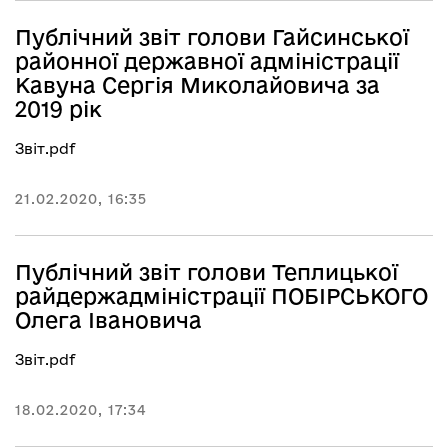
Публічний звіт голови Гайсинської
районної державної адміністрації
Кавуна Сергія Миколайовича за
2019 рік
Звіт.pdf
21.02.2020, 16:35
Публічний звіт голови Теплицької
райдержадміністрації ПОБІРСЬКОГО
Олега Івановича
Звіт.pdf
18.02.2020, 17:34