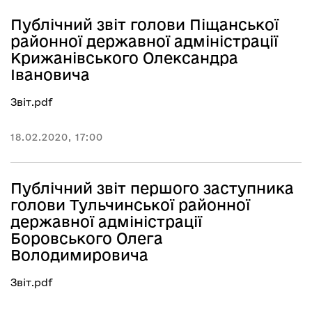
Публічний звіт голови Піщанської
районної державної адміністрації
Крижанівського Олександра
Івановича
Звіт.pdf
18.02.2020, 17:00
Публічний звіт першого заступника
голови Тульчинської районної
державної адміністрації
Боровського Олега
Володимировича
Звіт.pdf