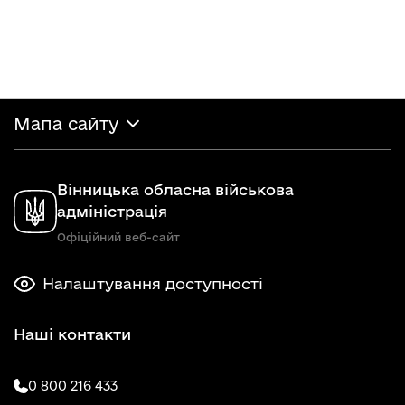
Мапа сайту
Вінницька обласна військова
адміністрація
Офіційний веб-сайт
Налаштування доступності
Наші контакти
0 800 216 433