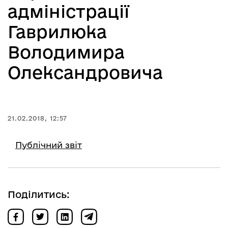
адміністрації
Гаврилюка
Володимира
Олександровича
21.02.2018, 12:57
Публічний звіт
Поділитись: