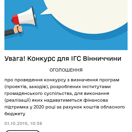
Увага! Конкурс для ІГС Вінниччини
ОГОЛОШЕННЯ
про проведення конкурсу з визначення програм
(проектів, заходів), розроблених інститутами
громадянського суспільства, для виконання
(реалізації) яких надаватиметься фінансова
підтримка у 2020 році за рахунок коштів обласного
бюджету
01.10.2019, 10:38