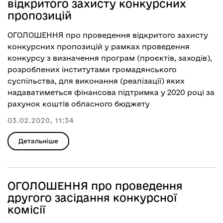
відкритого захисту конкурсних
пропозицій
ОГОЛОШЕННЯ про проведення відкритого захисту
конкурсних пропозицій у рамках проведення
конкурсу з визначення програм (проєктів, заходів),
розроблених інститутами громадянського
суспільства, для виконання (реалізації) яких
надаватиметься фінансова підтримка у 2020 році за
рахунок коштів обласного бюджету
03.02.2020, 11:34
Детальніше
ОГОЛОШЕННЯ про проведення
другого засідання конкурсної
комісії