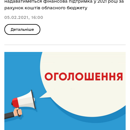
надаватиметься фінансова підтримка у 2021 році за
рахунок коштів обласного бюджету
05.02.2021, 16:00
Детальніше