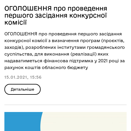
ОГОЛОШЕННЯ про проведення
першого засідання конкурсної
комісії
ОГОЛОШЕННЯ про проведення першого засідання
конкурсної комісії з визначення програм (проєктів,
заходів), розроблених інститутами громадянського
суспільства, для виконання (реалізації) яких
надаватиметься фінансова підтримка у 2021 році за
рахунок коштів обласного бюджету
15.01.2021, 15:56
Детальніше