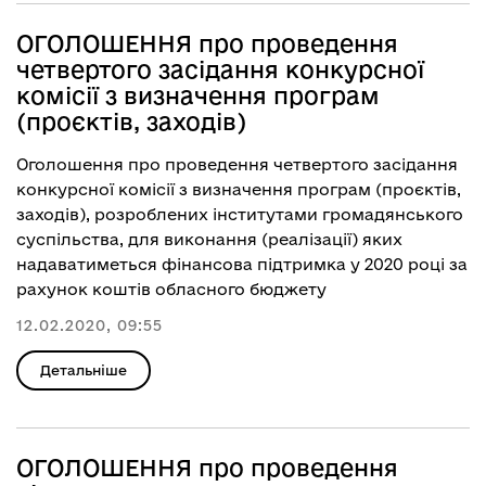
ОГОЛОШЕННЯ про проведення
четвертого засідання конкурсної
комісії з визначення програм
(проєктів, заходів)
Оголошення про проведення четвертого засідання
конкурсної комісії з визначення програм (проєктів,
заходів), розроблених інститутами громадянського
суспільства, для виконання (реалізації) яких
надаватиметься фінансова підтримка у 2020 році за
рахунок коштів обласного бюджету
12.02.2020, 09:55
Детальніше
ОГОЛОШЕННЯ про проведення