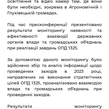
освітлення та відео камер там, де вони
були необхідні, зокрема в Агрономічній і
Глухівецькій громадах.
Під час пресконференції презентовано
результати моніторингу наявності та
ефективності взаємодії державних
органів влади та громадських об’єднань
при реалізації завдань ОПД 1325.
За допомогою даного моніторингу було
здійснено збір та аналіз інформації щодо
проведених заходів в 2023 році,
направлених на виконання стратегічних
цілей ОПД 1325, проаналізовано взаємодію
влади та громадських об’єднань при
проведенні заходів.
Результати моніторингу