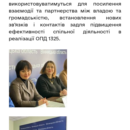
використовуватимуться для посилення
взаємодії та партнерства між владою та
громадськістю, встановлення нових
зв’язків і контактів задля підвищення
ефективності спільної діяльності в
реалізації ОПД 1325.