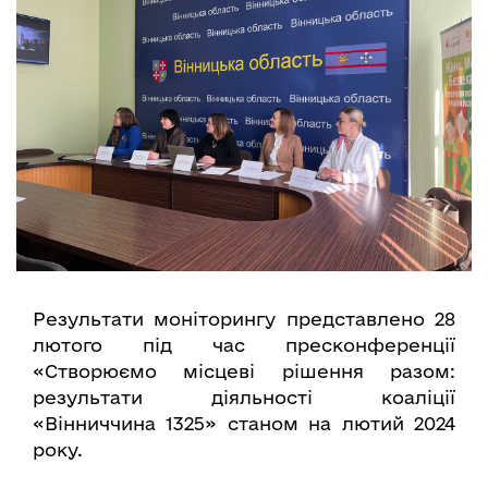
Результати моніторингу представлено 28
лютого під час пресконференції
«Створюємо місцеві рішення разом:
результати діяльності коаліції
«Вінниччина 1325» станом на лютий 2024
року.