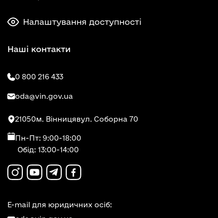
Налаштування доступності
Наші контакти
0 800 216 433
oda@vin.gov.ua
21050
м. Вінниця
вул. Соборна 70
Пн-Пт: 9:00-18:00
Обід: 13:00-14:00
E-mail для юридичних осіб: