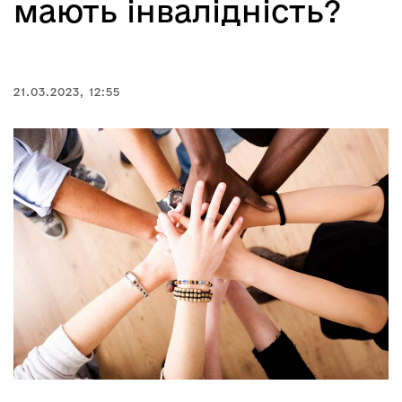
мають інвалідність?
21.03.2023, 12:55