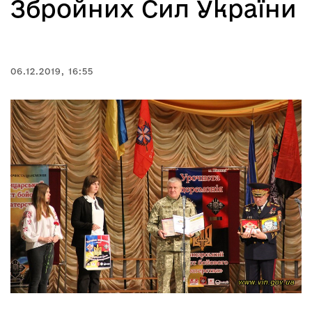
Збройних Сил України
06.12.2019, 16:55