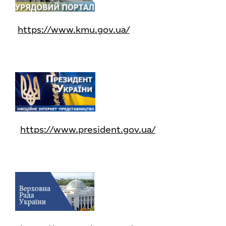
https://www.kmu.gov.ua/
https://www.president.gov.ua/