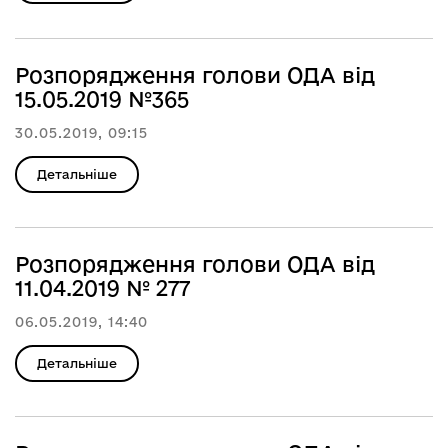
Розпорядження голови ОДА від
15.05.2019 №365
30.05.2019, 09:15
Детальніше
Розпорядження голови ОДА від
11.04.2019 № 277
06.05.2019, 14:40
Детальніше