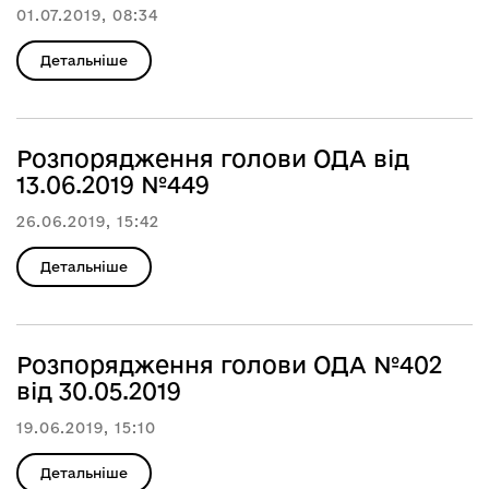
01.07.2019, 08:34
Детальніше
Розпорядження голови ОДА від
13.06.2019 №449
26.06.2019, 15:42
Детальніше
Розпорядження голови ОДА №402
від 30.05.2019
19.06.2019, 15:10
Детальніше