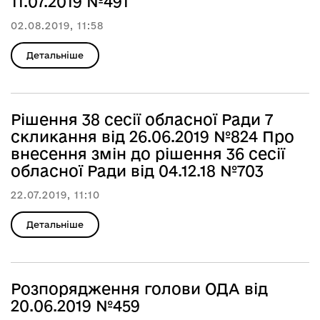
11.07.2019 №491
02.08.2019, 11:58
Детальніше
Рішення 38 сесії обласної Ради 7
скликання від 26.06.2019 №824 Про
внесення змін до рішення 36 сесії
обласної Ради від 04.12.18 №703
22.07.2019, 11:10
Детальніше
Розпорядження голови ОДА від
20.06.2019 №459