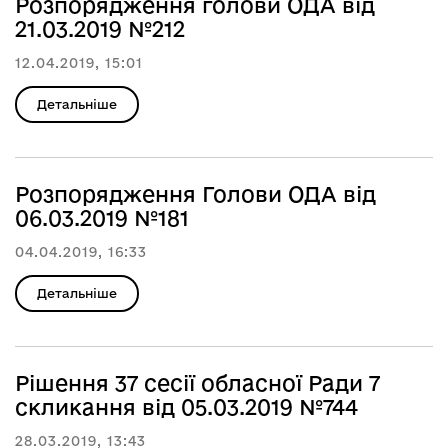
Розпорядження голови ОДА від
21.03.2019 №212
12.04.2019, 15:01
Детальніше
Розпорядження Голови ОДА від
06.03.2019 №181
04.04.2019, 16:33
Детальніше
Рішення 37 сесії обласної Ради 7
скликання від 05.03.2019 №744
28.03.2019, 13:43