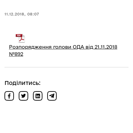
11.12.2018, 08:07
Розпорядження голови ОДА від 21.11.2018
№892
Поділитись: