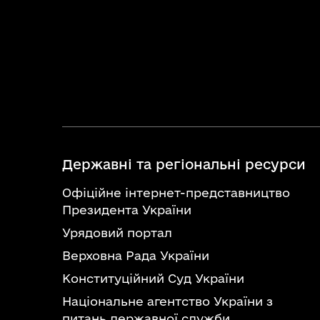
Державні та регіональні ресурси
Офіційне інтернет-представництво
Президента України
Урядовий портал
Верховна Рада України
Конституційний Суд України
Національне агентство України з
питань державної служби