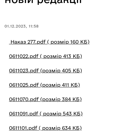
01.12.2023, 11:58
Наказ 277.pdf ( розмір 160 КБ)
0611022.pdf ( розмір 413 КБ)
0611023.pdf (розмір 405 КБ)
0611025.pdf (розмір 411 КБ)
0611070.pdf (розмір 384 КБ)
0611091.pdf ( розмір 543 КБ)
0611101.pdf ( розмір 634 КБ)