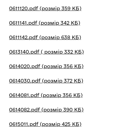
0611120.pdf (розмір 359 КБ)
0611141.pdf (розмір 342 КБ)
0611142.pdf (розмір 638 КБ)
0613140.pdf ( розмір 332 КБ)
0614020.pdf (розмір 356 КБ)
0614030.pdf (розмір 372 КБ)
0614081.pdf (розмір 356 КБ)
0614082.pdf (розмір 390 КБ)
0615011.pdf (розмір 425 КБ)