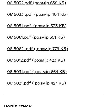
0615032.pdf (розмір 638 КБ)
0615033 .pdf (розмір 404 КБ)
0615051.pdf. (розмір 333 КБ)
0615061.pdf (розмір 351 КБ)
0615062 .pdf ( розмір 779 КБ)
0615012.pdf (розмір 423 КБ)
0615031.pdf ( розмір 664 КБ)
0615021.pdf ( розмір 427 КБ)
Поділитись: