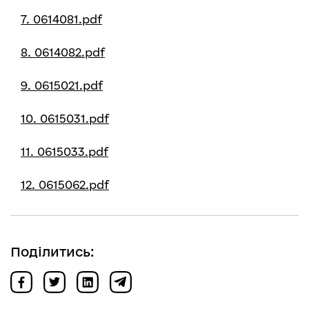
7. 0614081.pdf
8. 0614082.pdf
9. 0615021.pdf
10. 0615031.pdf
11. 0615033.pdf
12. 0615062.pdf
Поділитись: