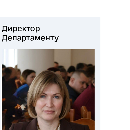
Директор
Департаменту