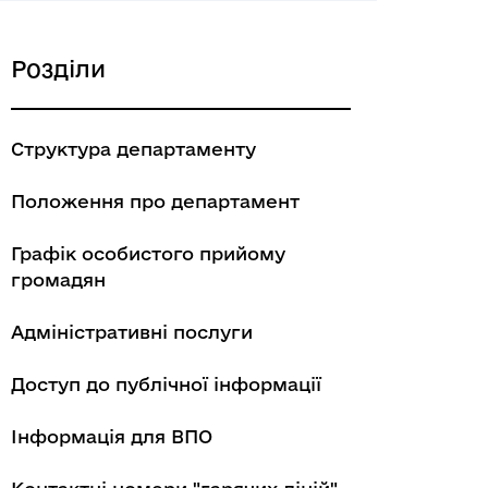
Розділи
Структура департаменту
Положення про департамент
Графік особистого прийому
громадян
Адміністративні послуги
Доступ до публічної інформації
Інформація для ВПО