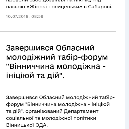
назвою «Жіночі посиденьки» в Сабарові.
10.07.2018, 08:59
Завершився Обласний
молодіжний табір-форум
"Вінниччина молодіжна -
ініціюй та дій".
Завершився Обласний молодіжний табір-
форум "Вінниччина молодіжна - ініціюй
та дій", організований
Департамент
соціальної та молодіжної політики
Вінницької ОДА
.