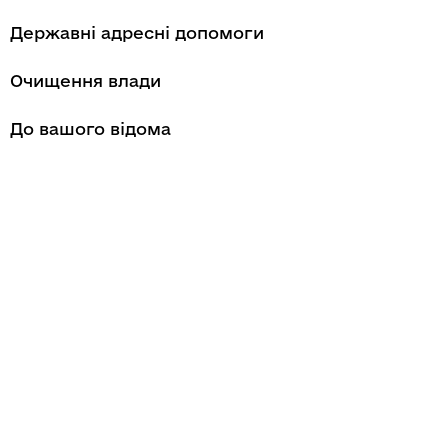
Державні адресні допомоги
Очищення влади
До вашого відома