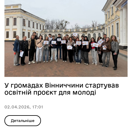
У громадах Вінниччини стартував
освітній проєкт для молоді
02.04.2026, 17:01
Детальніше