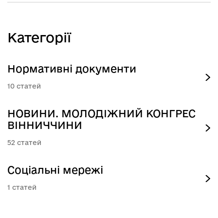
Категорії
Нормативні документи
10
НОВИНИ. МОЛОДІЖНИЙ КОНГРЕС
ВІННИЧЧИНИ
52
Соціальні мережі
1