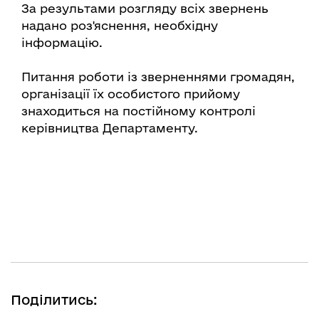
За результами розгляду всіх звернень
надано роз'яснення, необхідну
інформацію.
Питання роботи із зверненнями громадян,
організації їх особистого прийому
знаходиться на постійному контролі
керівництва Департаменту.
Поділитись: