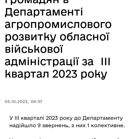
Департаменті
агропромислового
розвитку обласної
військової
адміністрації за ІІІ
квартал 2023 року
05.10.2023, 09:57
У ІІІ кварталі 2023 року до Департаменту
надійшло 9 звернень, з них 1 колективне.