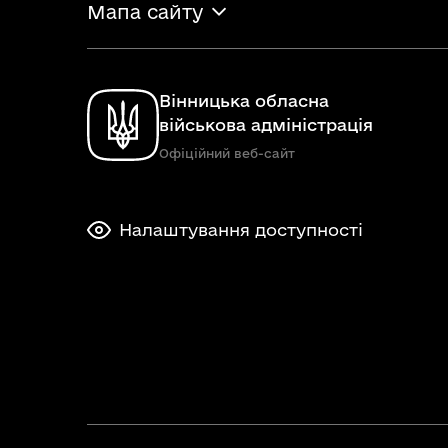
Мапа сайту
Вінницька обласна
військова адміністрація
Офіційний веб-сайт
Налаштування доступності