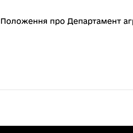
я Положення про Департамент а