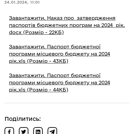
24.01.2024, 11:01
Завантажити. Наказ про затвердження
паспортів бюджетних програм на 2024 рік.
docx (Розмір - 22КБ)
Завантажити. Паспорт бюджетної
програми місцевого бюджету на 2024
рік.xls (Розмір - 43КБ)
Завантажити. Паспорт бюджетної
програми місцевого бюджету на 2024
рік.xls (Розмір - 44КБ)
Поділитись: