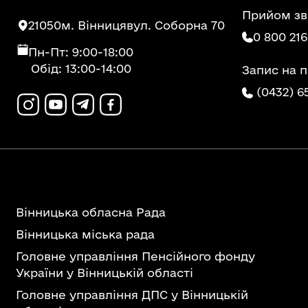
Прийом зв
21050
м. Вінниця
вул. Соборна 70
0 800 216
Пн-Пт: 9:00-18:00
Обід: 13:00-14:00
Запис на 
(0432) 6
Вінницька обласна Рада
Вінницька міська рада
Головне управління Пенсійного фонду
України у Вінницькій області
Головне управління ДПС у Вінницькій