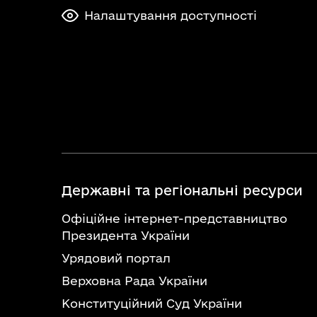
Налаштування доступності
Державні та регіональні ресурси
Офіційне інтернет-представництво
Президента України
Урядовий портал
Верховна Рада України
Конституційний Суд України