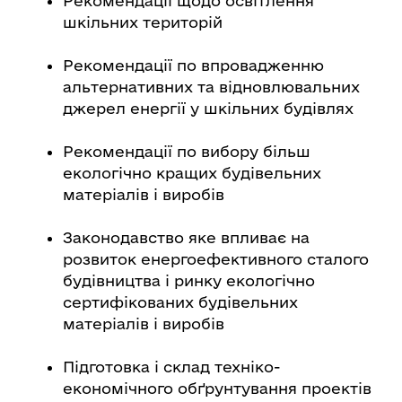
Рекомендації щодо освітлення
шкільних територій
Рекомендації по впровадженню
альтернативних та відновлювальних
джерел енергії у шкільних будівлях
Рекомендації по вибору більш
екологічно кращих будівельних
матеріалів і виробів
Законодавство яке впливає на
розвиток енергоефективного сталого
будівництва і ринку екологічно
сертифікованих будівельних
матеріалів і виробів
Підготовка і склад техніко-
економічного обґрунтування проектів