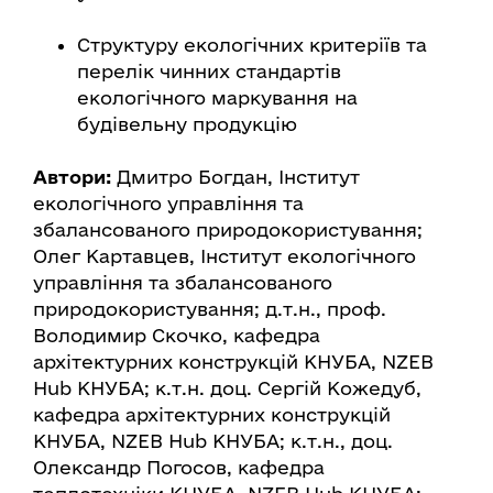
Структуру екологічних критеріїв та
перелік чинних стандартів
екологічного маркування на
будівельну продукцію
Автори:
Дмитро Богдан, Інститут
екологічного управління та
збалансованого природокористування;
Олег Картавцев, Інститут екологічного
управління та збалансованого
природокористування; д.т.н., проф.
Володимир Скочко, кафедра
архітектурних конструкцій КНУБА, NZEB
Hub КНУБА; к.т.н. доц. Сергій Кожедуб,
кафедра архітектурних конструкцій
КНУБА, NZEB Hub КНУБА; к.т.н., доц.
Олександр Погосов, кафедра