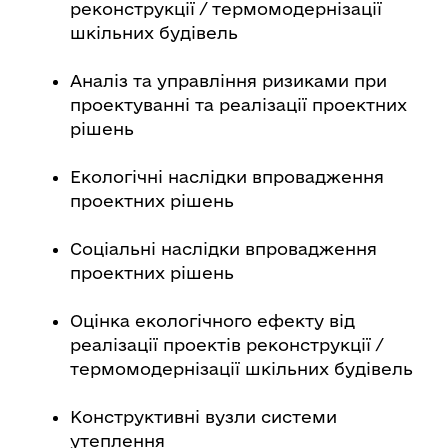
реконструкції / термомодернізації
шкільних будівель
Аналіз та управління ризиками при
проектуванні та реалізації проектних
рішень
Екологічні наслідки впровадження
проектних рішень
Соціальні наслідки впровадження
проектних рішень
Оцінка екологічного ефекту від
реалізації проектів реконструкції /
термомодернізації шкільних будівель
Конструктивні вузли системи
утеплення