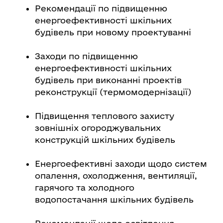
Рекомендації по підвищенню
енергоефективності шкільних
будівель при новому проектуванні
Заходи по підвищенню
енергоефективності шкільних
будівель при виконанні проектів
реконструкції (термомодернізації)
Підвищення теплового захисту
зовнішніх огороджувальних
конструкцій шкільних будівель
Енергоефективні заходи щодо систем
опалення, охолодження, вентиляції,
гарячого та холодного
водопостачання шкільних будівель