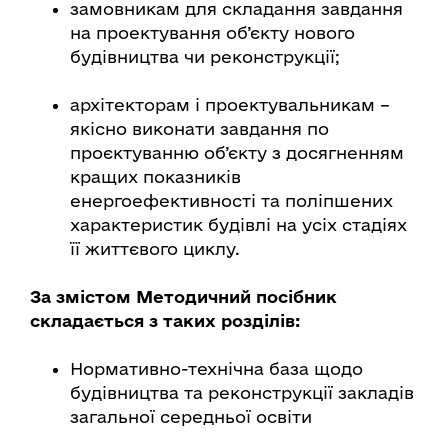
замовникам для складання завдання
на проектування об’єкту нового
будівництва чи реконструкції;
архітекторам і проектувальникам –
якісно виконати завдання по
проєктуванню об’єкту з досягненням
кращих показників
енергоефективності та поліпшених
характеристик будівлі на усіх стадіях
її життєвого циклу.
За змістом Методичний посібник
складається з таких розділів:
Нормативно-технічна база щодо
будівництва та реконструкції закладів
загальної середньої освіти