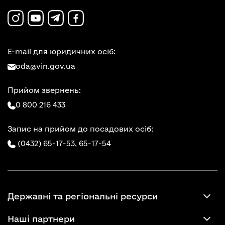
E-mail для юридичних осіб:
oda@vin.gov.ua
Прийом звернень:
0 800 216 433
Запис на прийом до посадових осіб:
(0432) 65-17-53,
65-17-54
Державні та регіональні ресурси
Наші партнери