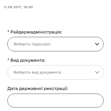
11.04.2017, 18:00
* Райдержадміністрація:
* Райдержадміністрація:
Виберіть підрозділ
* Вид документа:
* Вид документа:
Виберіть вид документа
Дата державної реєстрації: