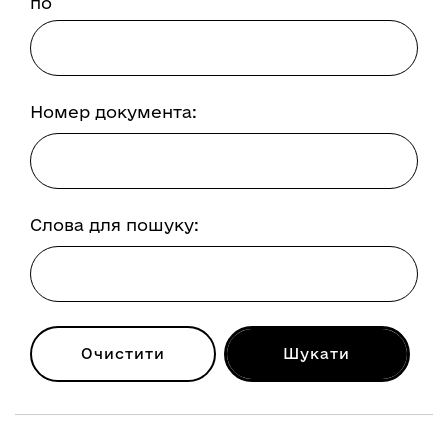
по
Номер документа:
Слова для пошуку:
Очистити
Шукати