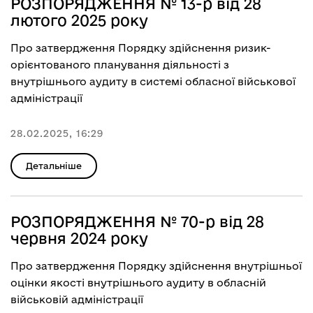
РОЗПОРЯДЖЕННЯ № 13-р від 28
лютого 2025 року
Про затвердження Порядку здійснення ризик-
орієнтованого планування діяльності з
внутрішнього аудиту в системі обласної військової
адміністрації
28.02.2025, 16:29
Детальніше
РОЗПОРЯДЖЕННЯ № 70-р від 28
червня 2024 року
Про затвердження Порядку здійснення внутрішньої
оцінки якості внутрішнього аудиту в обласній
військовій адміністрації