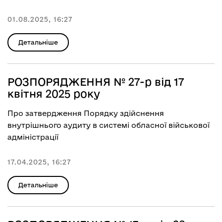
01.08.2025, 16:27
Детальніше
РОЗПОРЯДЖЕННЯ № 27-р від 17
квітня 2025 року
Про затвердження Порядку здійснення
внутрішнього аудиту в системі обласної військової
адміністрації
17.04.2025, 16:27
Детальніше