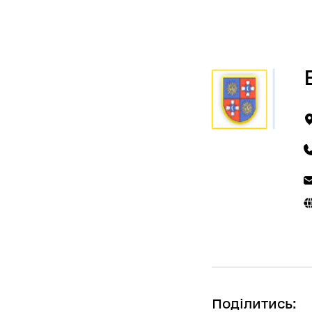
Поділитись: