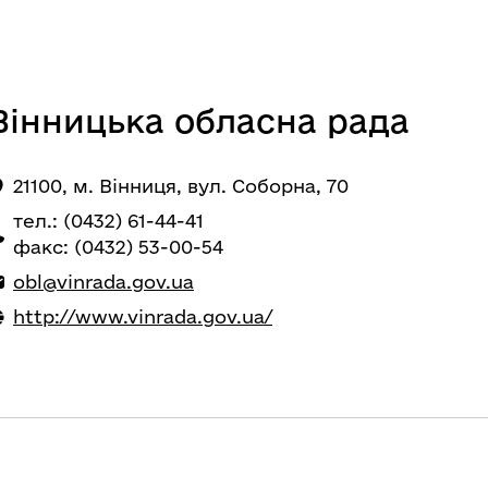
Вінницька обласна рада
21100, м. Вінниця, вул. Соборна, 70
тел.: (0432) 61-44-41
факс: (0432) 53-00-54
obl@vinrada.gov.ua
http://www.vinrada.gov.ua/