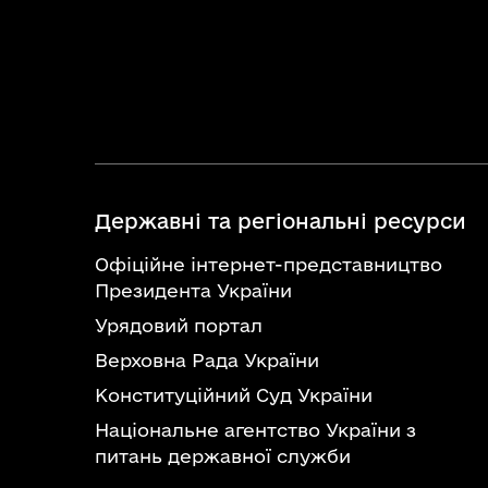
Державні та регіональні ресурси
Офіційне інтернет-представництво
Президента України
Урядовий портал
Верховна Рада України
Конституційний Суд України
Національне агентство України з
питань державної служби