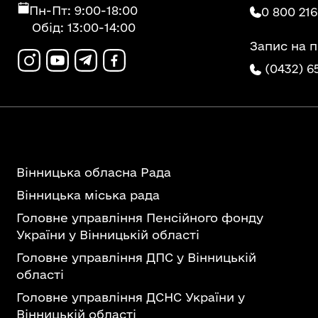
Пн-Пт: 9:00-18:00
0 800 216
Обід: 13:00-14:00
Запис на 
(0432) 6
Вінницька обласна Рада
Вінницька міська рада
Головне управління Пенсійного фонду
України у Вінницькій області
Головне управління ДПС у Вінницькій
області
Головне управління ДСНС України у
Вінницькій області