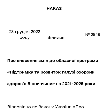
НАКАЗ
23 грудня 2022
№ 2949
року
Вінниця
Про внесення змін до обласної програми
«Підтримка та розвиток галузі охорони
здоровʼя Вінниччини» на 2021-2025 роки
Відповідно до Закону України «Про