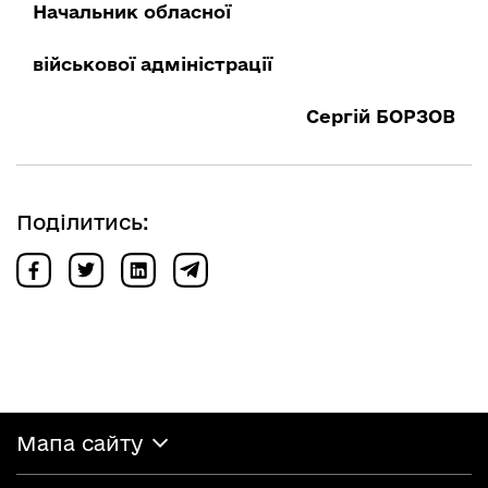
Начальник обласної
військової адміністрації
Сергій БОРЗОВ
Поділитись:
Мапа сайту