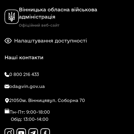
Вінницька обласна військова
адміністрація
Офіційний веб-сайт
Налаштування доступності
Наші контакти
0 800 216 433
oda@vin.gov.ua
21050
м. Вінниця
вул. Соборна 70
Пн-Пт: 9:00-18:00
Обід: 13:00-14:00