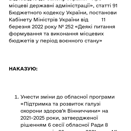
місцеві державні адміністрації», статті 91
Бюджетного кодексу України, постанови
Кабінету Міністрів України від 11
березня 2022 року № 252 «Деякі питання
формування та виконання місцевих
бюджетів у період воєнного стану»
НАКАЗУЮ:
Унести зміни до обласної програми
«Підтримка та розвиток галузі
охорони здоров’я Вінниччини» на
2021-2025 роки, затвердженої
рішенням 6 сесії обласної Ради 8