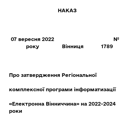
НАКАЗ
07 вересня 2022
№
року
Вінниця
1789
Про затвердження Регіональної
комплексної програми інформатизації
«Електронна Вінниччина» на 2022-2024
роки