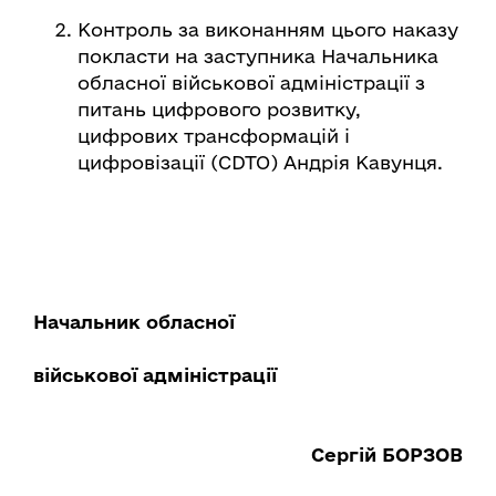
Контроль за виконанням цього наказу
покласти на заступника Начальника
обласної військової адміністрації з
питань цифрового розвитку,
цифрових трансформацій і
цифровізації (CDTO) Андрія Кавунця.
Начальник обласної
військової адміністрації
Сергій БОРЗОВ