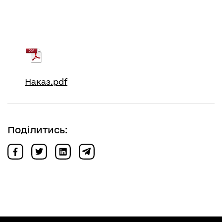
Наказ.pdf
Поділитись: