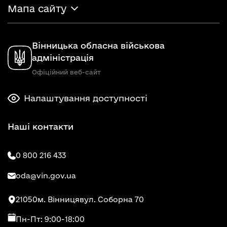
Мапа сайту
Вінницька обласна військова
адміністрація
Офіційний веб-сайт
Налаштування доступності
Наші контакти
0 800 216 433
oda@vin.gov.ua
21050
м. Вінниця
вул. Соборна 70
Пн-Пт: 9:00-18:00