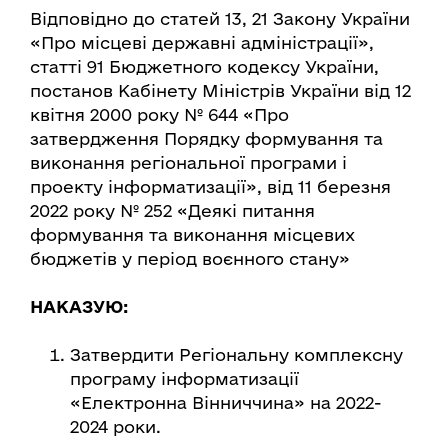
Відповідно до статей 13, 21 Закону України
«Про місцеві державні адміністрації»,
статті 91 Бюджетного кодексу України,
постанов Кабінету Міністрів України від 12
квітня 2000 року № 644 «Про
затвердження Порядку формування та
виконання регіональної програми і
проекту інформатизації», від 11 березня
2022 року № 252 «Деякі питання
формування та виконання місцевих
бюджетів у період воєнного стану»
НАКАЗУЮ:
Затвердити Регіональну комплексну
програму інформатизації
«Електронна Вінниччина» на 2022-
2024 роки.