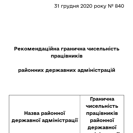
31 грудня 2020 року № 840
Рекомендаційна гранична чисельність
працівників
районних державних адміністрацій
Гранична
чисельність
Назва районної
працівників
державної адміністрації
районної
державної