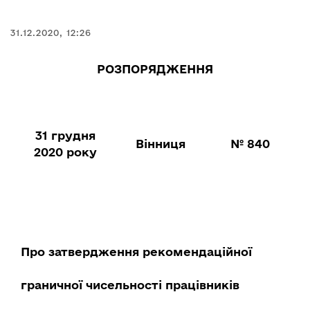
31.12.2020, 12:26
РОЗПОРЯДЖЕННЯ
31 грудня
Вінниця
№ 840
2020 року
Про затвердження рекомендаційної
граничної чисельності працівників