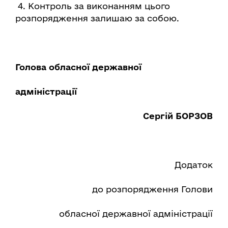
4. Контроль за виконанням цього
розпорядження залишаю за собою.
Голова обласної державної
адміністрації
Сергій БОРЗОВ
Додаток
до розпорядження Голови
обласної державної адміністрації