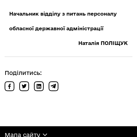
Начальник відділу з питань персоналу
обласної державної адміністрації
Наталія ПОЛІЩУК
Поділитись:
Мапа сайту