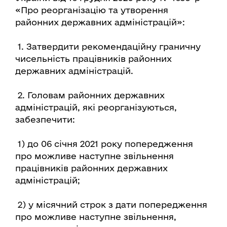
«Про реорганізацію та утворення
районних державних адміністрацій»:
1. Затвердити рекомендаційну граничну
чисельність працівників районних
державних адміністрацій.
2. Головам районних державних
адміністрацій, які реорганізуються,
забезпечити:
1) до 06 січня 2021 року попередження
про можливе наступне звільнення
працівників районних державних
адміністрацій;
2) у місячний строк з дати попередження
про можливе наступне звільнення,