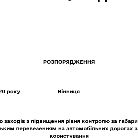
РОЗПОРЯДЖЕННЯ
20 року
Вінниця
ю заходів з підвищення рівня контролю за габар
ьким перевезенням на автомобільних дорогах з
користування