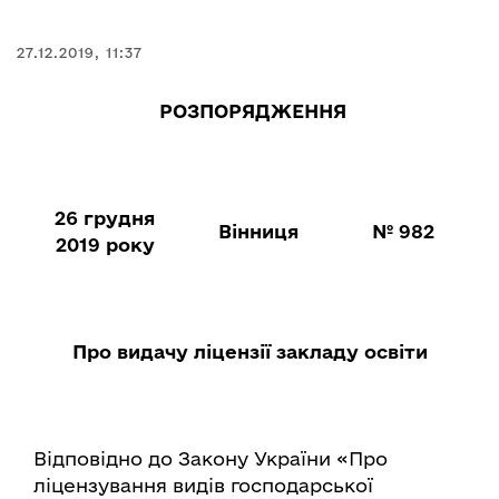
27.12.2019, 11:37
РОЗПОРЯДЖЕННЯ
26 грудня
Вінниця
№ 982
2019 року
Про видачу ліцензії закладу освіти
Відповідно до Закону України «Про
ліцензування видів господарської