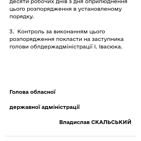
десяти робочих днів з дня оприлюднення
цього розпорядження в установленому
порядку.
3. Контроль за виконанням цього
розпорядження покласти на заступника
голови облдержадміністрації І. Івасюка.
Голова обласної
державної
адміністрації
Владислав СКАЛЬСЬКИЙ