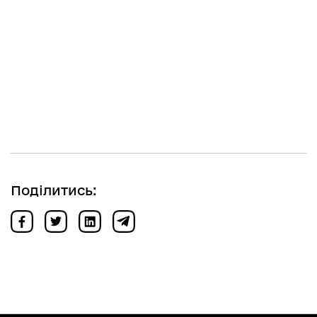
Поділитись: