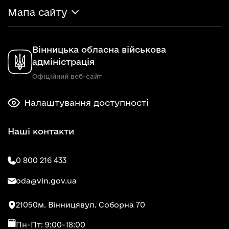
Мапа сайту
Вінницька обласна військова
адміністрація
Офіційний веб-сайт
Налаштування доступності
Наші контакти
0 800 216 433
oda@vin.gov.ua
21050
м. Вінниця
вул. Соборна 70
Пн-Пт: 9:00-18:00