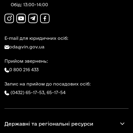
Обід: 13:00-14:00
E-mail для юридичних осіб:
oda@vin.gov.ua
Прийом звернень:
0 800 216 433
Запис на прийом до посадових осіб:
(0432) 65-17-53,
65-17-54
Державні та регіональні ресурси