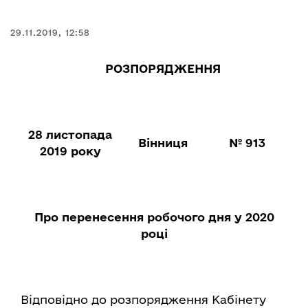
29.11.2019, 12:58
РОЗПОРЯДЖЕННЯ
28 листопада
Вінниця
№ 913
2019 року
Про перенесення робочого дня у 2020
році
Відповідно до розпорядження Кабінету