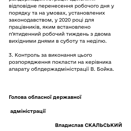
відповідне перенесення робочого дня у
порядку та на умовах, установлених
законодавством, у 2020 році для
працівників, яким встановлено
п’ятиденний робочий тиждень з двома
вихідними днями в суботу та неділю.
3. Контроль за виконання цього
розпорядження покласти на керівника
апарату облдержадміністрації В. Бойка.
Голова обласної державної
адміністрації
Владислав СКАЛЬСЬКИЙ