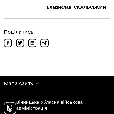
Владислав СКАЛЬСЬКИЙ
Поділитись:
Мапа сайту
Вінницька обласна військова
адміністрація