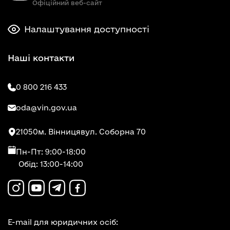
Офіційний веб-сайт
Налаштування доступності
Наші контакти
0 800 216 433
oda@vin.gov.ua
21050
м. Вінниця
вул. Соборна 70
Пн-Пт: 9:00-18:00
Обід: 13:00-14:00
E-mail для юридичних осіб: