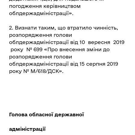
погодження керівництвом
облдержадміністрації».
2. Визнати таким, що втратило чинність,
розпорядження голови
облдержадміністрації від 10 вересня 2019
року № 699 «Про внесення зміни до
розпорядження голови
облдержадміністрації від 15 серпня 2019
року № М/618/ДСК».
Голова обласної державної
адміністрації