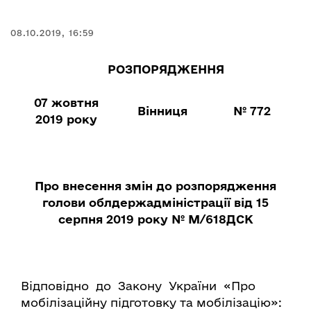
08.10.2019, 16:59
РОЗПОРЯДЖЕННЯ
07 жовтня
Вінниця
№ 772
2019 року
Про внесення
змін до розпорядження
голови
облдержадміністрації від 15
серпня 2019 року № М/618ДСК
Відповідно до Закону України «Про
мобілізаційну підготовку та мобілізацію»: