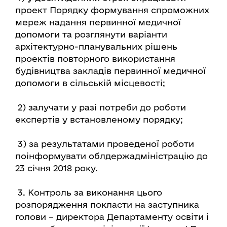
проект Порядку формування спроможних
мереж надання первинної медичної
допомоги та розглянути варіанти
архітектурно-планувальних рішень
проектів повторного використання
будівництва закладів первинної медичної
допомоги в сільській місцевості;
2) залучати у разі потреби до роботи
експертів у встановленому порядку;
3) за результатами проведеної роботи
поінформувати облдержадміністрацію до
23 січня 2018 року.
3. Контроль за виконання цього
розпорядження покласти на заступника
голови – директора Департаменту освіти і