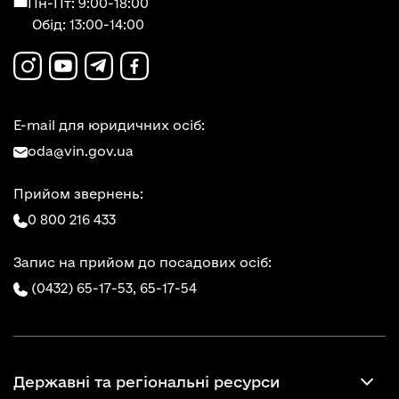
Пн-Пт: 9:00-18:00
Обід: 13:00-14:00
E-mail для юридичних осіб:
oda@vin.gov.ua
Прийом звернень:
0 800 216 433
Запис на прийом до посадових осіб:
(0432) 65-17-53,
65-17-54
Державні та регіональні ресурси