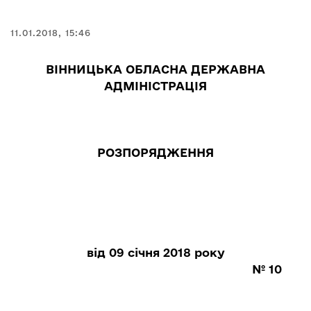
11.01.2018, 15:46
ВІННИЦЬКА ОБЛАСНА ДЕРЖАВНА
АДМІНІСТРАЦІЯ
РОЗПОРЯДЖЕННЯ
від 09 січня 2018 року
№ 10