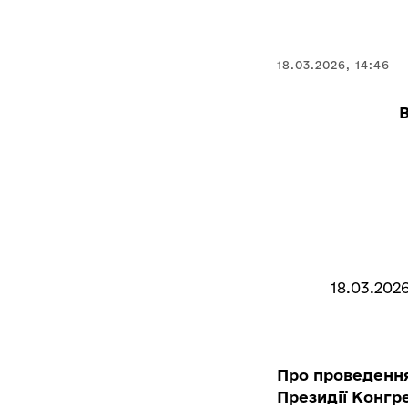
18.03.2026, 14:46
18.03.202
Про проведення
Президії Конгр