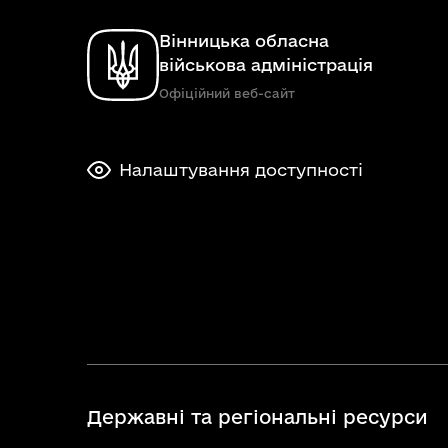
Вінницька обласна
військова адміністрація
Офіційний веб-сайт
Налаштування доступності
Державні та регіональні ресурси