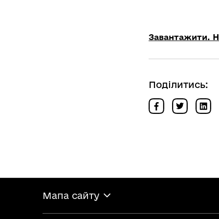
Завантажити. На
Поділитись:
Мапа сайту