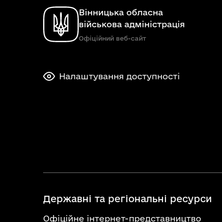
Вінницька обласна
військова адміністрація
Офіційний веб-сайт
Налаштування доступності
Державні та регіональні ресурси
Офіційне інтернет-представництво