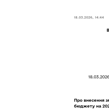
18.03.2026, 14:44
18.03.202
Про внесення з
бюджету на 202