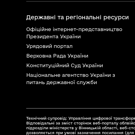
Державні та регіональні ресурси
Офіційне інтернет-представництво
Президента України
Урядовий портал
Верховна Рада України
Конституційний Суд України
Національне агентство України з
питань державної служби
Технічний супровід: Управління цифрової трансформ
Відповідальні за зміст сторінок веб-порталу облвійс
підрозділи міністерств у Вінницькій області, веб-с
дозволяється при умові зазначення посилання (для 