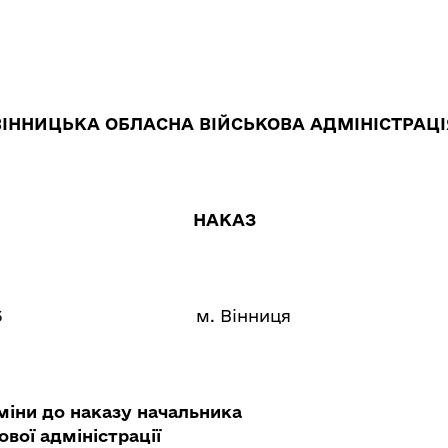
ВІННИЦЬКА ОБЛАСНА ВІЙСЬКОВА АДМІНІСТРАЦІ
НАКАЗ
6
м. Вінниця
міни до наказу начальника
ової адміністрації