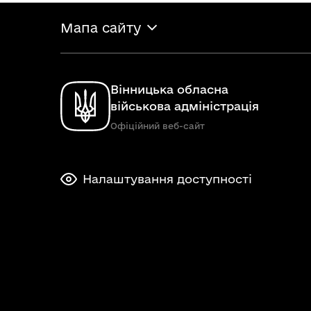
Мапа сайту
Вінницька обласна
військова адміністрація
Офіційний веб-сайт
Налаштування доступності