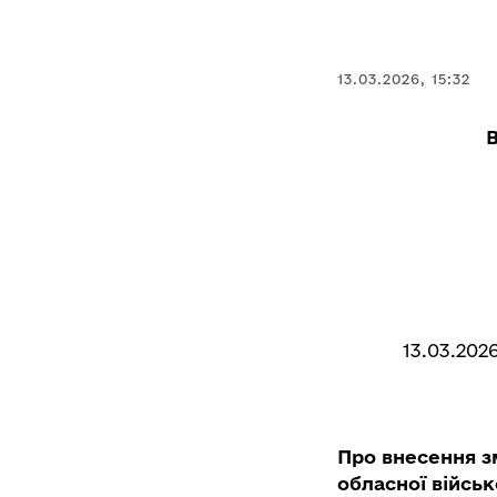
13.03.2026, 15:32
13.03.202
Про внесення з
обласної військ