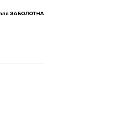
аля ЗАБОЛОТНА